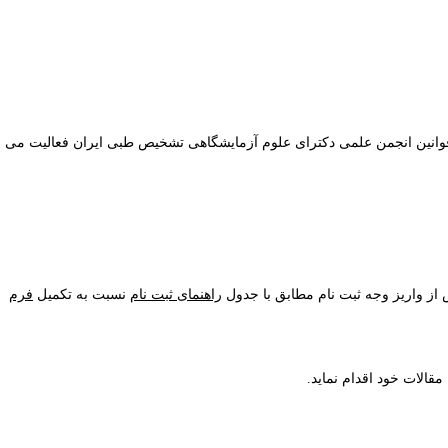
انین انجمن علمی دکترای علوم آزمایشگاهی تشخیص طبی ایران فعالیت می
ز واریز وجه ثبت نام مطابق با جدول
راهنمای ثبت نام
نسبت به تکمیل
فرم
قالات خود اقدام نماید
.