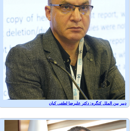
دبیر بین الملل کنگره: دکتر علیرضا لطفی کیان