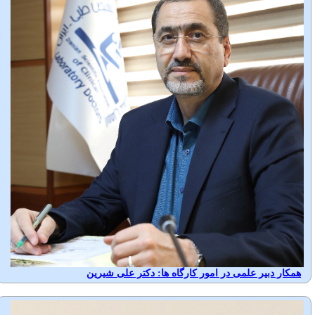
همکار دبیر علمی در امور کارگاه ها: دکتر علی شیرین