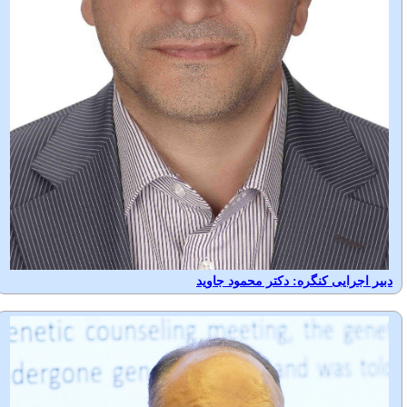
دبیر اجرایی کنگره:
دکتر محمود جاوید