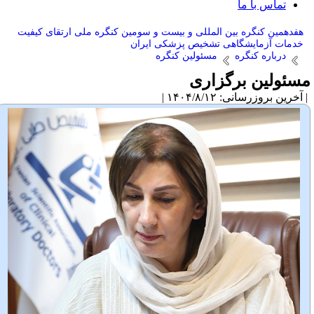
تماس با ما
هفدهمین کنگره بین المللی و بیست و سومین کنگره ملی ارتقای کیفیت
خدمات آزمایشگاهی تشخیص پزشکی ایران
درباره کنگره
مسئولین کنگره
سئولین برگزاری
آخرین بروزرسانی: ۱۴۰۴/۸/۱۲ |